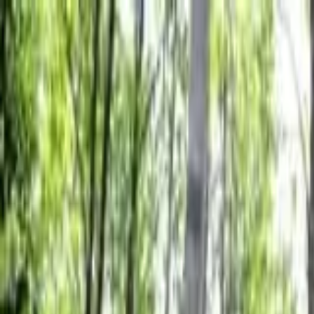
Thứ Năm, 06/08/2026