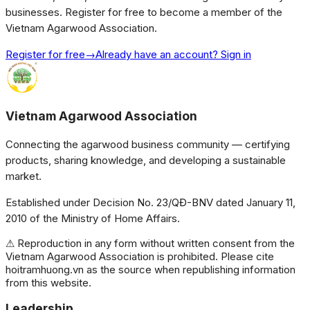
businesses. Register for free to become a member of the
Vietnam Agarwood Association.
Register for free
→
Already have an account? Sign in
Vietnam Agarwood Association
Connecting the agarwood business community — certifying
products, sharing knowledge, and developing a sustainable
market.
Established under Decision No. 23/QĐ-BNV dated January 11,
2010 of the Ministry of Home Affairs.
⚠ Reproduction in any form without written consent from the
Vietnam Agarwood Association is prohibited. Please cite
hoitramhuong.vn as the source when republishing information
from this website.
Leadership