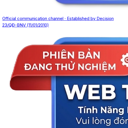
Official communication channel · Established by Decision
23/QĐ-BNV (11/01/2010)