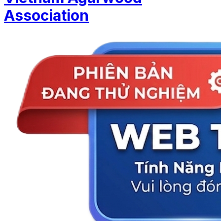
Association