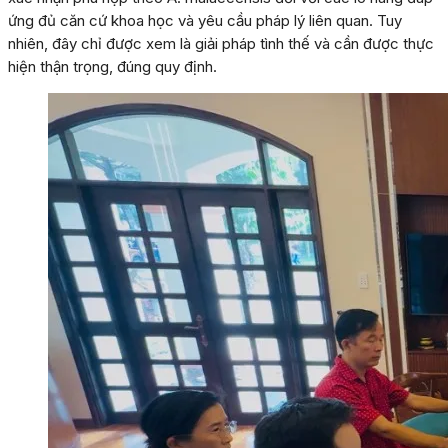
ứng đủ căn cứ khoa học và yêu cầu pháp lý liên quan. Tuy
nhiên, đây chỉ được xem là giải pháp tình thế và cần được thực
hiện thận trọng, đúng quy định.