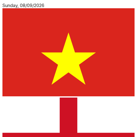
Sunday, 08/09/2026