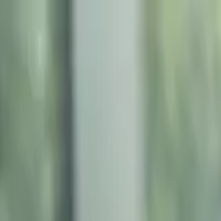
2026年08月07日星期五