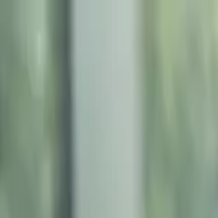
2026年08月08日星期六