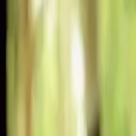
2026年08月07日星期五