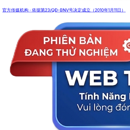
官方传媒机构 · 依据第23/QĐ-BNV号决定成立（2010年1月11日）