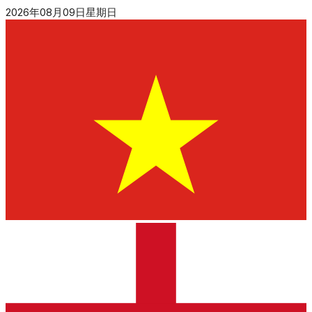
2026年08月09日星期日