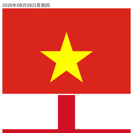
2026年08月06日星期四