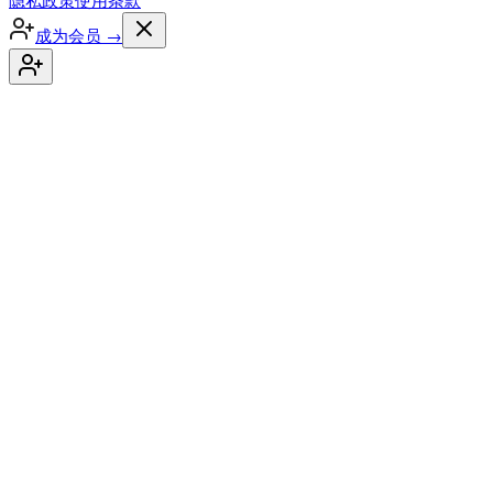
隐私政策
使用条款
成为会员
→