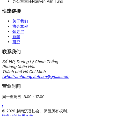
办公室主任
Nguyễn Văn Tùng
快速链接
关于我们
协会章程
领导层
新闻
研究
联系我们
Số 150, Đường Lý Chính Thắng
Phường Xuân Hòa
Thành phố Hồ Chí Minh
twhoitramhuongvietnam@gmail.com
营业时间
周一至周五: 8:00 - 17:00
f
© 2026 越南沉香协会。保留所有权利。