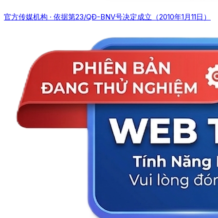
官方传媒机构 · 依据第23/QĐ-BNV号决定成立（2010年1月11日）