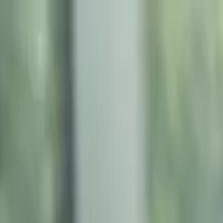
Thứ Sáu, 07/08/2026