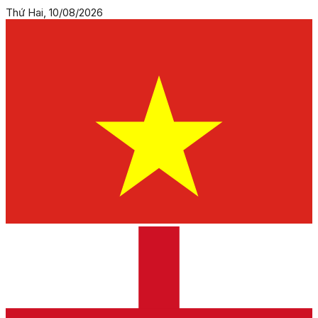
Thứ Hai, 10/08/2026