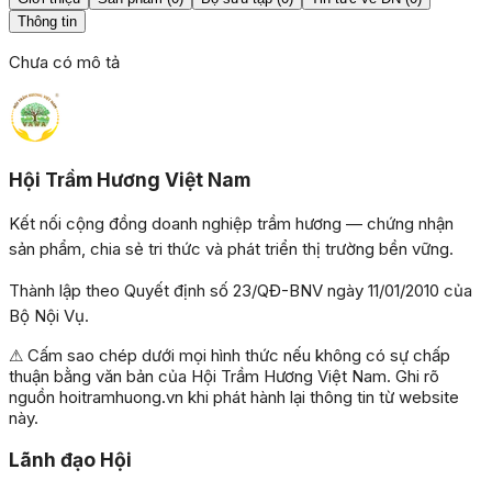
Thông tin
Chưa có mô tả
Hội Trầm Hương Việt Nam
Kết nối cộng đồng doanh nghiệp trầm hương — chứng nhận
sản phẩm, chia sẻ tri thức và phát triển thị trường bền vững.
Thành lập theo Quyết định số 23/QĐ-BNV ngày 11/01/2010 của
Bộ Nội Vụ.
⚠ Cấm sao chép dưới mọi hình thức nếu không có sự chấp
thuận bằng văn bản của Hội Trầm Hương Việt Nam. Ghi rõ
nguồn hoitramhuong.vn khi phát hành lại thông tin từ website
này.
Lãnh đạo Hội