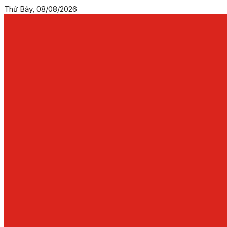
Thứ Bảy, 08/08/2026