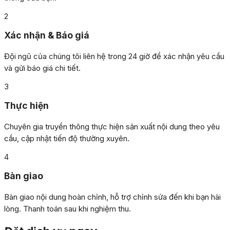
2
Xác nhận & Báo giá
Đội ngũ của chúng tôi liên hệ trong 24 giờ để xác nhận yêu cầu
và gửi báo giá chi tiết.
3
Thực hiện
Chuyên gia truyền thông thực hiện sản xuất nội dung theo yêu
cầu, cập nhật tiến độ thường xuyên.
4
Bàn giao
Bàn giao nội dung hoàn chỉnh, hỗ trợ chỉnh sửa đến khi bạn hài
lòng. Thanh toán sau khi nghiệm thu.