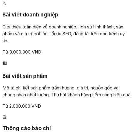
📝
Bài viết doanh nghiệp
Giới thiệu toàn diện về doanh nghiệp, lịch sử hình thành, sản
phẩm và giá trị cốt lõi. Tối ưu SEO, đăng tải trên các kênh uy
tín.
Từ 3.000.000 VND
🛍️
Bài viết sản phẩm
Mô tả chi tiết sản phẩm trầm hương, giá trị, nguồn gốc và
chứng nhận chất lượng. Thu hút khách hàng tiềm năng hiệu quả.
Từ 2.000.000 VND
📰
Thông cáo báo chí