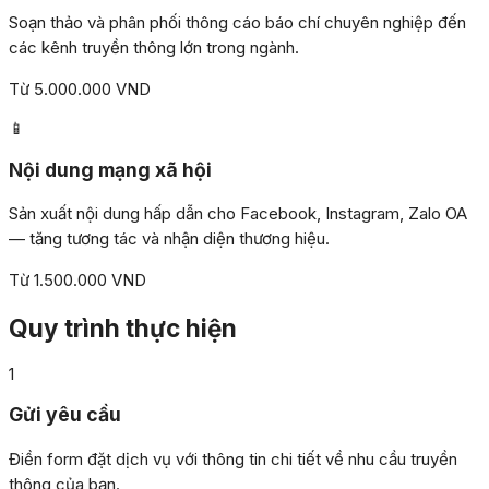
Soạn thảo và phân phối thông cáo báo chí chuyên nghiệp đến
các kênh truyền thông lớn trong ngành.
Từ 5.000.000 VND
📱
Nội dung mạng xã hội
Sản xuất nội dung hấp dẫn cho Facebook, Instagram, Zalo OA
— tăng tương tác và nhận diện thương hiệu.
Từ 1.500.000 VND
Quy trình thực hiện
1
Gửi yêu cầu
Điền form đặt dịch vụ với thông tin chi tiết về nhu cầu truyền
thông của bạn.