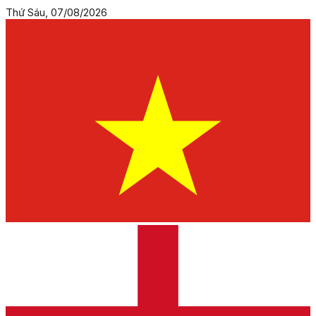
Thứ Sáu, 07/08/2026