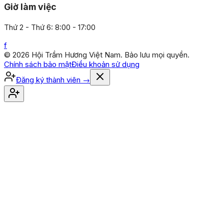
Giờ làm việc
Thứ 2 - Thứ 6: 8:00 - 17:00
f
© 2026 Hội Trầm Hương Việt Nam. Bảo lưu mọi quyền.
Chính sách bảo mật
Điều khoản sử dụng
Đăng ký thành viên
→